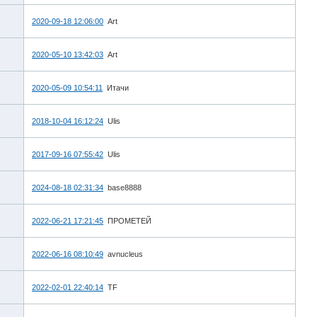
2020-09-18 12:06:00
Art
2020-05-10 13:42:03
Art
2020-05-09 10:54:11
Итачи
2018-10-04 16:12:24
Ulis
2017-09-16 07:55:42
Ulis
2024-08-18 02:31:34
base8888
2022-06-21 17:21:45
ПРОМЕТЕЙ
2022-06-16 08:10:49
avnucleus
2022-02-01 22:40:14
TF