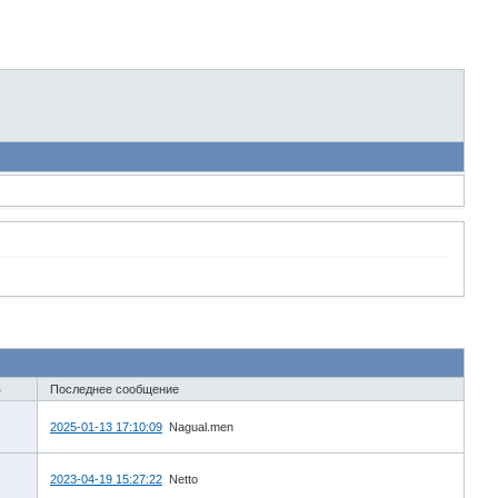
в
Последнее сообщение
2025-01-13 17:10:09
Nagual.men
2023-04-19 15:27:22
Netto