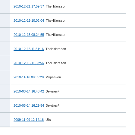
2010-12-21 17:59:37
TheHitlersson
2010-12-19 10:02:04
TheHitlersson
2010-12-16 08:24:55
TheHitlersson
2010-12-15 11:51:16
TheHitlersson
2010-12-15 11:33:56
TheHitlersson
2010-11-16 09:35:28
Муравьев
2010-03-14 16:43:42
Зелёный
2010-03-14 16:29:54
Зелёный
2009-11-09 12:14:16
Ulis