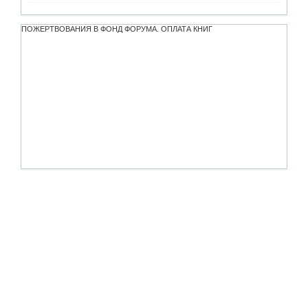
ПОЖЕРТВОВАНИЯ В ФОНД ФОРУМА. ОПЛАТА КНИГ