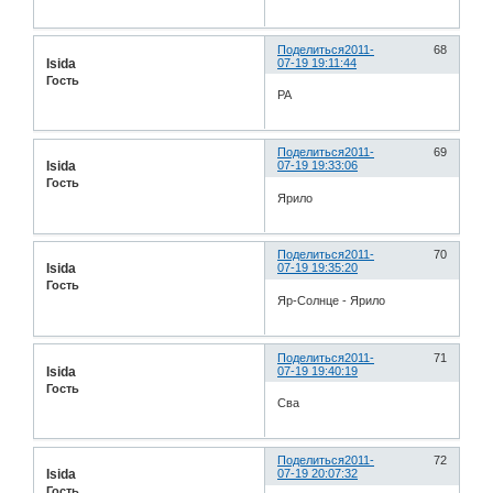
Поделиться
2011-
68
Isida
07-19 19:11:44
Гость
РА
Поделиться
2011-
69
Isida
07-19 19:33:06
Гость
Ярило
Поделиться
2011-
70
Isida
07-19 19:35:20
Гость
Яр-Солнце - Ярило
Поделиться
2011-
71
Isida
07-19 19:40:19
Гость
Сва
Поделиться
2011-
72
Isida
07-19 20:07:32
Гость