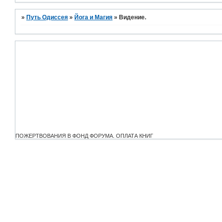
»
Путь Одиссея
»
Йога и Магия
»
Видение.
ПОЖЕРТВОВАНИЯ В ФОНД ФОРУМА. ОПЛАТА КНИГ