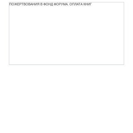
ПОЖЕРТВОВАНИЯ В ФОНД ФОРУМА. ОПЛАТА КНИГ