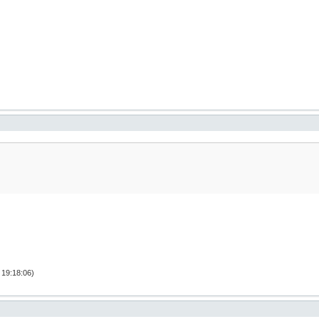
19:18:06)