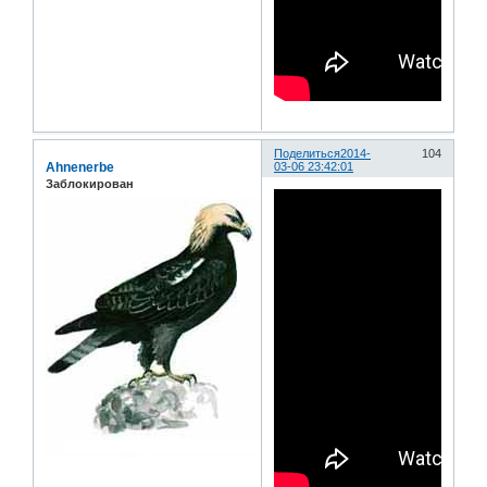
Поделиться
2014-
104
Ahnenerbe
03-06 23:42:01
Заблокирован