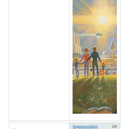
Поделиться
2015-
126