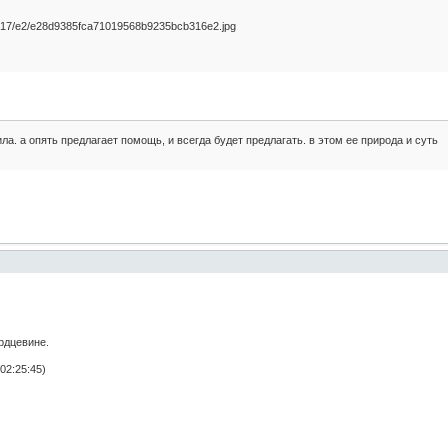
ла. а опять предлагает помощь, и всегда будет предлагать. в этом ее природа и суть
ердцевине.
02:25:45)