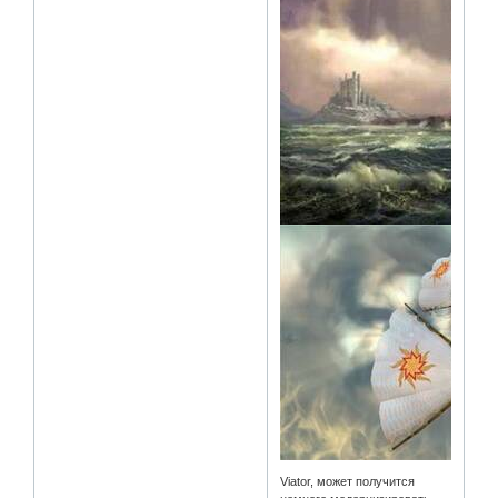
Viator, может получится