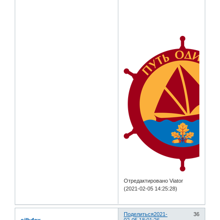
Отредактировано Viator
(2021-02-05 14:25:28)
Поделиться
2021-
36
02-05 18:01:26