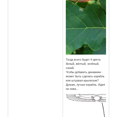
Тогда всего будет 4 цвета:
белый, жёлтый, зелёный,
синий.
Чтобы добавить динамики -
может быть сделать корабль
или штурвал крылатым?
Думаю, лучше корабль. Идея
не нова...