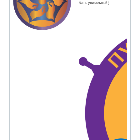
бишь уникальный )