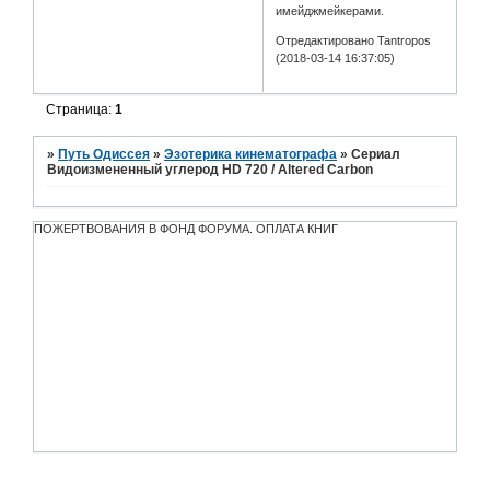
имейджмейкерами.
Отредактировано Tantropos
(2018-03-14 16:37:05)
Страница:
1
»
Путь Одиссея
»
Эзотерика кинематографа
»
Сериал
Видоизмененный углерод HD 720 / Altered Carbon
ПОЖЕРТВОВАНИЯ В ФОНД ФОРУМА. ОПЛАТА КНИГ