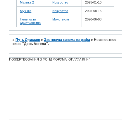
Музыка 2
Искусство
2025-01-10
Музыка
Искусство
2025-08-16
Нелепости
Монотеизм
2020-06-08
Христианства
»
Путь Одиссея
»
Эзотерика кинематографа
»
Неизвестное
кино. "День Ангела".
ПОЖЕРТВОВАНИЯ В ФОНД ФОРУМА. ОПЛАТА КНИГ