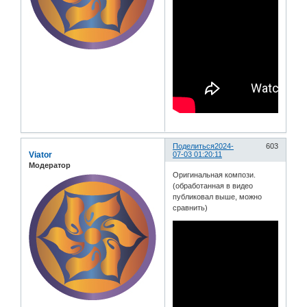
Поделиться
2024-
603
Viator
07-03 01:20:11
Модератор
Оригинальная компози.
(обработанная в видео
публиковал выше, можно
сравнить)