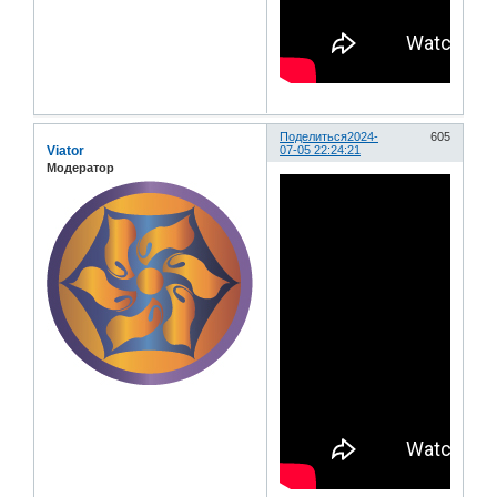
Поделиться
2024-
605
Viator
07-05 22:24:21
Модератор