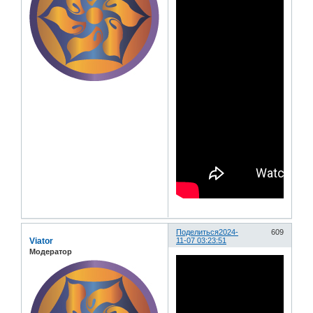
Поделиться
2024-
609
Viator
11-07 03:23:51
Модератор