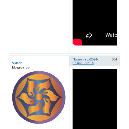
Поделиться
2024-
604
Viator
07-03 01:25:18
Модератор