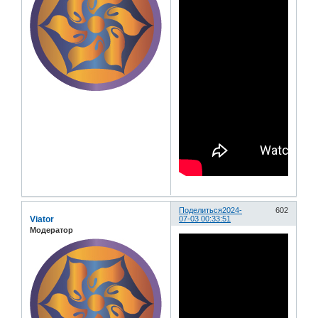
Поделиться
2024-
602
Viator
07-03 00:33:51
Модератор