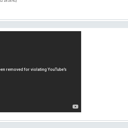
2 18:16:41)