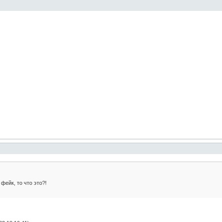
 фейк, то что это?!