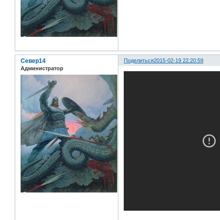
Север14
Поделиться
2015-02-19 22:20:59
Администратор