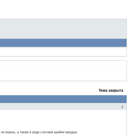
Тема закрыта
1
е верны, а также в ряде случаев крайне вредны.