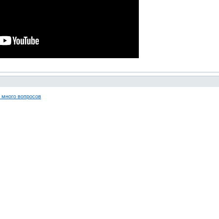
ь много вопросов