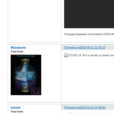
Отредактировано chemodantt (2020-04-
Муравьёв
Поделиться
2020-04-11 21:43:22
Участник
Iskatel
Поделиться
2020-04-12 14:48:30
Участник