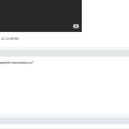
11 21:44:06)