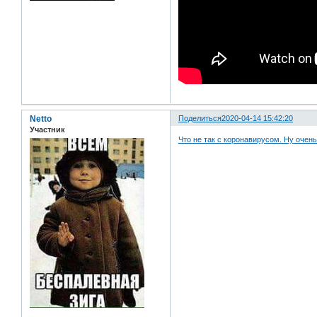
Netto
Поделиться
2020-04-14 15:42:20
Участник
Что не так с коронавирусом. Ну очен