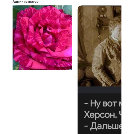
Администратор