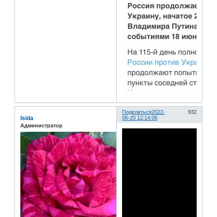
Поделиться
2022-
932
Isida
06-20 12:14:06
Администратор