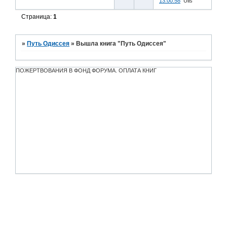
13:00:58
Ulis
Страница:
1
»
Путь Одиссея
»
Вышла книга "Путь Одиссея"
ПОЖЕРТВОВАНИЯ В ФОНД ФОРУМА. ОПЛАТА КНИГ